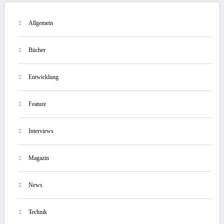
Allgemein
Bücher
Entwicklung
Feature
Interviews
Magazin
News
Technik