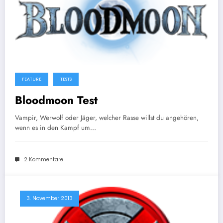
FEATURE
TESTS
Bloodmoon Test
Vampir, Werwolf oder Jäger, welcher Rasse willst du angehören,
wenn es in den Kampf um…
2 Kommentare
3. November 2013