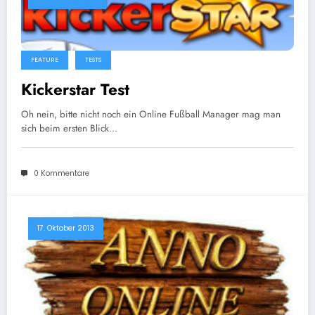
FEATURE
TESTS
Kickerstar Test
Oh nein, bitte nicht noch ein Online Fußball Manager mag man
sich beim ersten Blick…
0 Kommentare
17. Oktober 2013