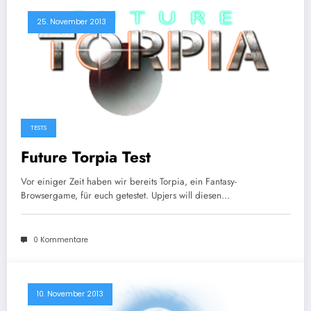
25. November 2013
TESTS
Future Torpia Test
Vor einiger Zeit haben wir bereits Torpia, ein Fantasy-
Browsergame, für euch getestet. Upjers will diesen…
0 Kommentare
10. November 2013