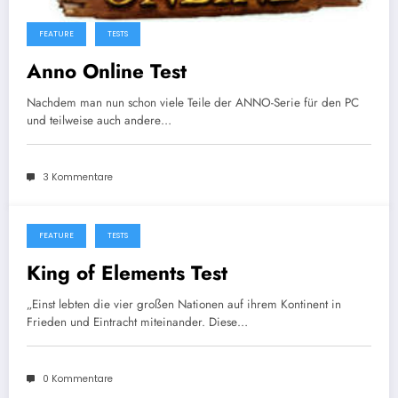
FEATURE
TESTS
Anno Online Test
Nachdem man nun schon viele Teile der ANNO-Serie für den PC
und teilweise auch andere…
3 Kommentare
FEATURE
TESTS
2. Oktober 2013
King of Elements Test
„Einst lebten die vier großen Nationen auf ihrem Kontinent in
Frieden und Eintracht miteinander. Diese…
0 Kommentare