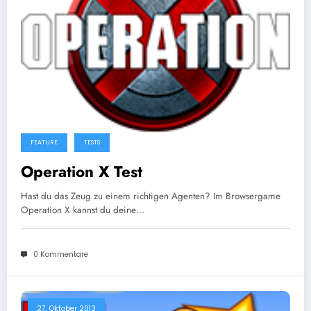
FEATURE
TESTS
Operation X Test
Hast du das Zeug zu einem richtigen Agenten? Im Browsergame
Operation X kannst du deine…
0 Kommentare
27. Oktober 2013