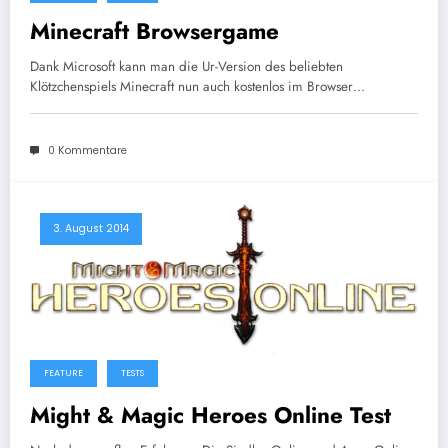
Minecraft Browsergame
Dank Microsoft kann man die Ur-Version des beliebten
Klötzchenspiels Minecraft nun auch kostenlos im Browser…
0 Kommentare
3. August 2014
FEATURE
TESTS
Might & Magic Heroes Online Test