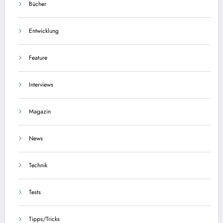
Bücher
Entwicklung
Feature
Interviews
Magazin
News
Technik
Tests
Tipps/Tricks