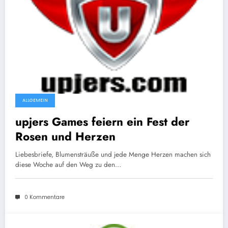
ALLGEMEIN
upjers Games feiern ein Fest der
Rosen und Herzen
Liebesbriefe, Blumensträuße und jede Menge Herzen machen sich
diese Woche auf den Weg zu den…
0 Kommentare