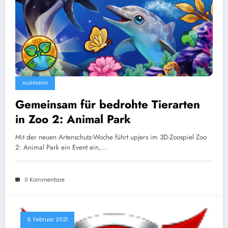
ALLGEMEIN
Gemeinsam für bedrohte Tierarten
in Zoo 2: Animal Park
Mit der neuen Artenschutz-Woche führt upjers im 3D-Zoospiel Zoo
2: Animal Park ein Event ein,…
0 Kommentare
9. Februar 2021