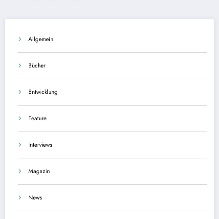
der
Beiträge
Allgemein
Bücher
Entwicklung
Feature
Interviews
Magazin
News