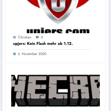
Christian
0
upjers: Kein Flash mehr ab 1.12.
6. November 2020