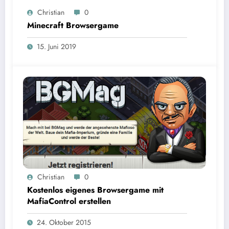
Christian
0
Minecraft Browsergame
15. Juni 2019
Christian
0
Kostenlos eigenes Browsergame mit
MafiaControl erstellen
24. Oktober 2015