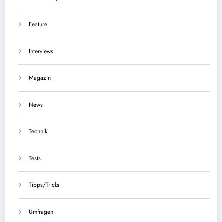
Feature
Interviews
Magazin
News
Technik
Tests
Tipps/Tricks
Umfragen