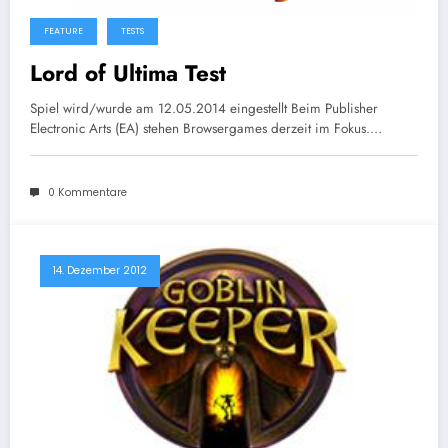
FEATURE
TESTS
Lord of Ultima Test
Spiel wird/wurde am 12.05.2014 eingestellt Beim Publisher
Electronic Arts (EA) stehen Browsergames derzeit im Fokus.…
0 Kommentare
14. Dezember 2012