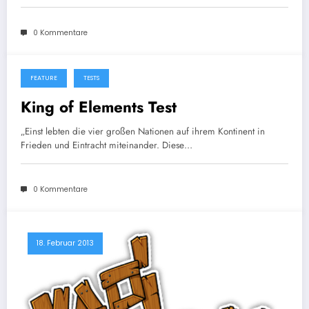
0 Kommentare
FEATURE
TESTS
2. Oktober 2013
King of Elements Test
„Einst lebten die vier großen Nationen auf ihrem Kontinent in
Frieden und Eintracht miteinander. Diese…
0 Kommentare
18. Februar 2013