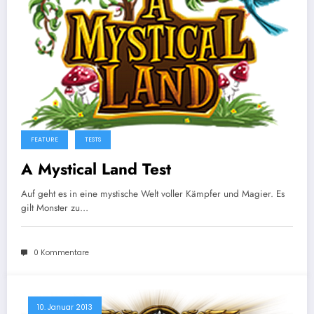
FEATURE
TESTS
A Mystical Land Test
Auf geht es in eine mystische Welt voller Kämpfer und Magier. Es
gilt Monster zu…
0 Kommentare
10. Januar 2013