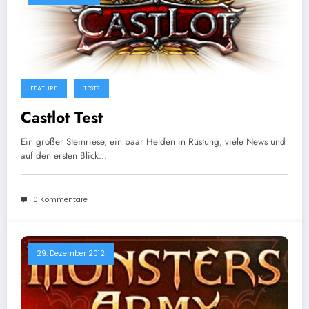
FEATURE
TESTS
Castlot Test
Ein großer Steinriese, ein paar Helden in Rüstung, viele News und
auf den ersten Blick…
0 Kommentare
29. Dezember 2012