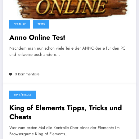
FEATURE
TESTS
Anno Online Test
Nachdem man nun schon viele Teile der ANNO-Serie für den PC
und teilweise auch andere…
3 Kommentare
TIPPS/TRICKS
8. Oktober 2013
King of Elements Tipps, Tricks und
Cheats
Wer zum ersten Mal die Kontrolle über eines der Elemente im
Browsergame King of Elements…