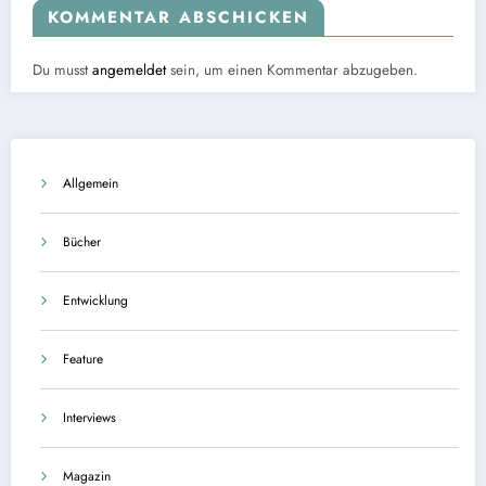
KOMMENTAR ABSCHICKEN
Du musst
angemeldet
sein, um einen Kommentar abzugeben.
Allgemein
Bücher
Entwicklung
Feature
Interviews
Magazin