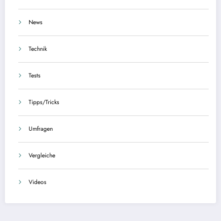
News
Technik
Tests
Tipps/Tricks
Umfragen
Vergleiche
Videos