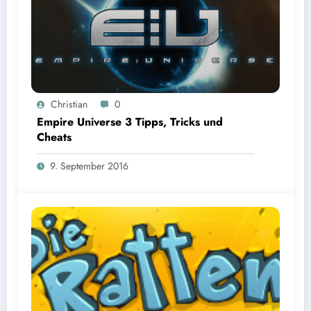
Christian
0
Empire Universe 3 Tipps, Tricks und
Cheats
9. September 2016