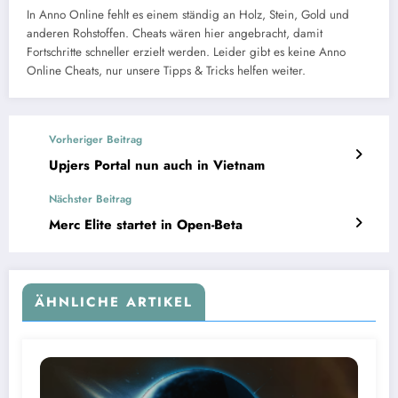
In Anno Online fehlt es einem ständig an Holz, Stein, Gold und
anderen Rohstoffen. Cheats wären hier angebracht, damit
Fortschritte schneller erzielt werden. Leider gibt es keine Anno
Online Cheats, nur unsere Tipps & Tricks helfen weiter.
Vorheriger Beitrag
Upjers Portal nun auch in Vietnam
Nächster Beitrag
Merc Elite startet in Open-Beta
ÄHNLICHE ARTIKEL