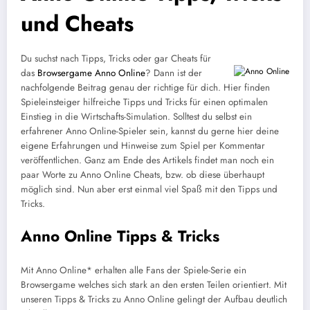
und Cheats
Du suchst nach Tipps, Tricks oder gar Cheats für
das
Browsergame Anno Online
? Dann ist der
nachfolgende Beitrag genau der richtige für dich. Hier finden
Spieleinsteiger hilfreiche Tipps und Tricks für einen optimalen
Einstieg in die Wirtschafts-Simulation. Solltest du selbst ein
erfahrener Anno Online-Spieler sein, kannst du gerne hier deine
eigene Erfahrungen und Hinweise zum Spiel per Kommentar
veröffentlichen. Ganz am Ende des Artikels findet man noch ein
paar Worte zu Anno Online Cheats, bzw. ob diese überhaupt
möglich sind. Nun aber erst einmal viel Spaß mit den Tipps und
Tricks.
Anno Online Tipps & Tricks
Mit Anno Online* erhalten alle Fans der Spiele-Serie ein
Browsergame welches sich stark an den ersten Teilen orientiert. Mit
unseren Tipps & Tricks zu Anno Online gelingt der Aufbau deutlich