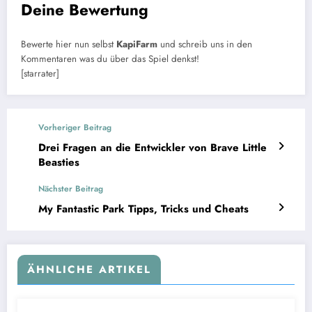
Deine Bewertung
Bewerte hier nun selbst
KapiFarm
und schreib uns in den
Kommentaren was du über das Spiel denkst!
[starrater]
Vorheriger Beitrag
Drei Fragen an die Entwickler von Brave Little
Beasties
Nächster Beitrag
My Fantastic Park Tipps, Tricks und Cheats
ÄHNLICHE ARTIKEL