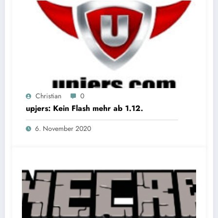
Christian
0
upjers: Kein Flash mehr ab 1.12.
6. November 2020