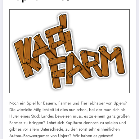
Noch ein Spiel für Bauern, Farmer und Tierliebhaber von Upjers?
Die wievielte Möglichkeit ist dies nun schon, bei der man sich als
Hüter eines Stück Landes beweisen muss, es zu einem ganz großen
Farmer zu bringen? Lohnt sich Kapifarm dennoch zu spielen und
gibt es vor allem Unterschiede, zu den sonst sehr einheitlichen
Aufbau-Browsergames von Upjers? Wir haben es getestet!