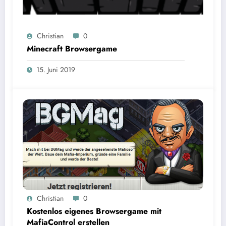
Christian
0
Minecraft Browsergame
15. Juni 2019
Christian
0
Kostenlos eigenes Browsergame mit
MafiaControl erstellen