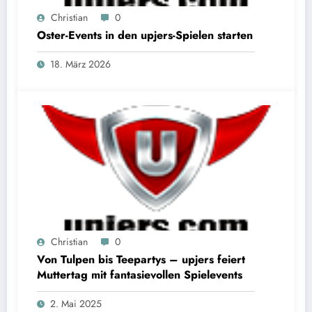
Christian
0
Oster-Events in den upjers-Spielen starten
18. März 2026
Christian
0
Von Tulpen bis Teepartys – upjers feiert
Muttertag mit fantasievollen Spielevents
2. Mai 2025