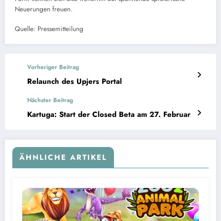
Neuerungen freuen.
Quelle: Pressemitteilung
Vorheriger Beitrag
Relaunch des Upjers Portal
Nächster Beitrag
Kartuga: Start der Closed Beta am 27. Februar
ÄHNLICHE ARTIKEL