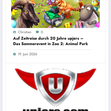
Christian
0
Auf Zeitreise durch 20 Jahre upjers –
Das Sommerevent in Zoo 2: Animal Park
19. Juni 2026