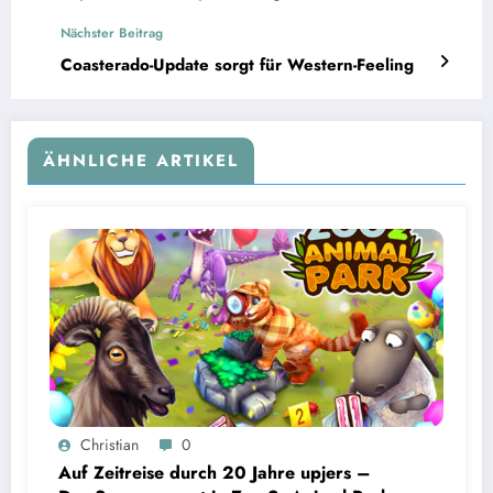
Nächster Beitrag
Coasterado-Update sorgt für Western-Feeling
ÄHNLICHE ARTIKEL
Christian
0
Auf Zeitreise durch 20 Jahre upjers –