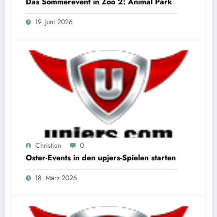
Das Sommerevent in Zoo 2: Animal Park
19. Juni 2026
Christian
0
Oster-Events in den upjers-Spielen starten
18. März 2026