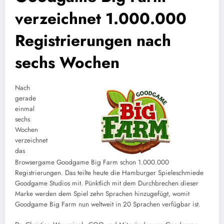
verzeichnet 1.000.000
Registrierungen nach
sechs Wochen
Nach
gerade
einmal
sechs
Wochen
verzeichnet
das
Browsergame Goodgame Big Farm schon 1.000.000
Registrierungen. Das teilte heute die Hamburger Spieleschmiede
Goodgame Studios mit. Pünktlich mit dem Durchbrechen dieser
Marke werden dem Spiel zehn Sprachen hinzugefügt, womit
Goodgame Big Farm nun weltweit in 20 Sprachen verfügbar ist.