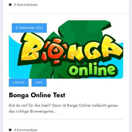
0 Kommentare
8. November 2012
FEATURE
TESTS
Bonga Online Test
Bist du reif für die Insel? Dann ist Bonga Online vielleicht genau
das richtige Browsergame…
4 Kommentare