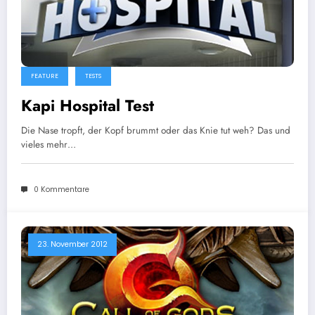
FEATURE
TESTS
Kapi Hospital Test
Die Nase tropft, der Kopf brummt oder das Knie tut weh? Das und
vieles mehr…
0 Kommentare
23. November 2012