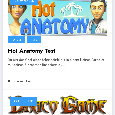
15. Oktober 2012
FEATURE
TESTS
Hot Anatomy Test
Du bist der Chef einer Schönheitsklinik in einem kleinen Paradies.
Mit deinen Einnahmen finanzierst du…
1 Kommentare
4. Oktober 2012