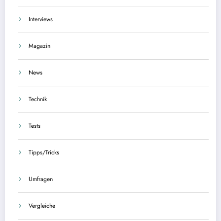
Interviews
Magazin
News
Technik
Tests
Tipps/Tricks
Umfragen
Vergleiche