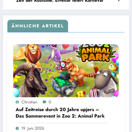
Zeit der Kostüme: Elvenar feiert Karneval
ÄHNLICHE ARTIKEL
Christian
0
Auf Zeitreise durch 20 Jahre upjers –
Das Sommerevent in Zoo 2: Animal Park
19. Juni 2026