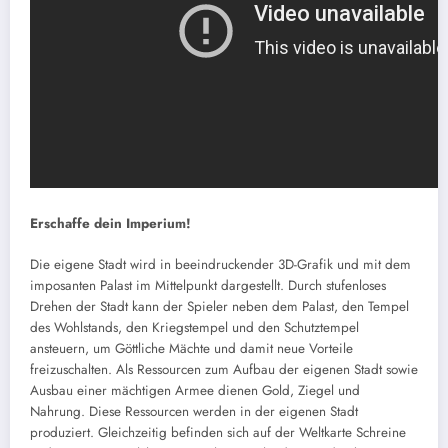
Erschaffe dein Imperium!
Die eigene Stadt wird in beeindruckender 3D-Grafik und mit dem
imposanten Palast im Mittelpunkt dargestellt. Durch stufenloses
Drehen der Stadt kann der Spieler neben dem Palast, den Tempel
des Wohlstands, den Kriegstempel und den Schutztempel
ansteuern, um Göttliche Mächte und damit neue Vorteile
freizuschalten. Als Ressourcen zum Aufbau der eigenen Stadt sowie
Ausbau einer mächtigen Armee dienen Gold, Ziegel und
Nahrung. Diese Ressourcen werden in der eigenen Stadt
produziert. Gleichzeitig befinden sich auf der Weltkarte Schreine