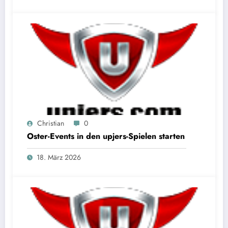
Christian
0
Oster-Events in den upjers-Spielen starten
18. März 2026