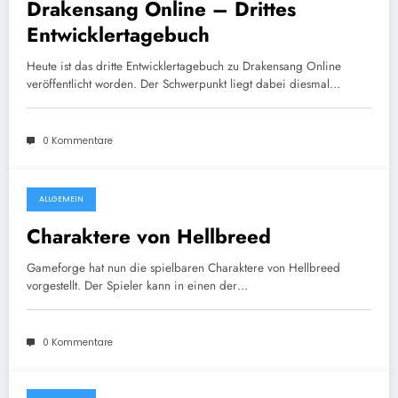
Drakensang Online – Drittes
Entwicklertagebuch
Heute ist das dritte Entwicklertagebuch zu Drakensang Online
veröffentlicht worden. Der Schwerpunkt liegt dabei diesmal…
0 Kommentare
ALLGEMEIN
28. März 2011
Charaktere von Hellbreed
Gameforge hat nun die spielbaren Charaktere von Hellbreed
vorgestellt. Der Spieler kann in einen der…
0 Kommentare