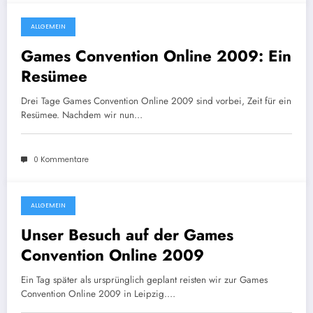
ALLGEMEIN
3. August 2009
Games Convention Online 2009: Ein
Resümee
Drei Tage Games Convention Online 2009 sind vorbei, Zeit für ein
Resümee. Nachdem wir nun…
0 Kommentare
ALLGEMEIN
3. August 2009
Unser Besuch auf der Games
Convention Online 2009
Ein Tag später als ursprünglich geplant reisten wir zur Games
Convention Online 2009 in Leipzig.…