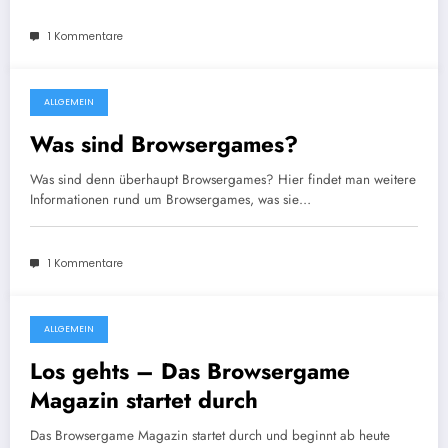
1 Kommentare
ALLGEMEIN
27. Juli 2009
Was sind Browsergames?
Was sind denn überhaupt Browsergames? Hier findet man weitere
Informationen rund um Browsergames, was sie…
1 Kommentare
ALLGEMEIN
27. Juli 2009
Los gehts – Das Browsergame
Magazin startet durch
Das Browsergame Magazin startet durch und beginnt ab heute