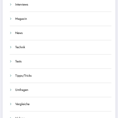
Interviews
Magazin
News
Technik
Tests
Tipps/Tricks
Umfragen
Vergleiche