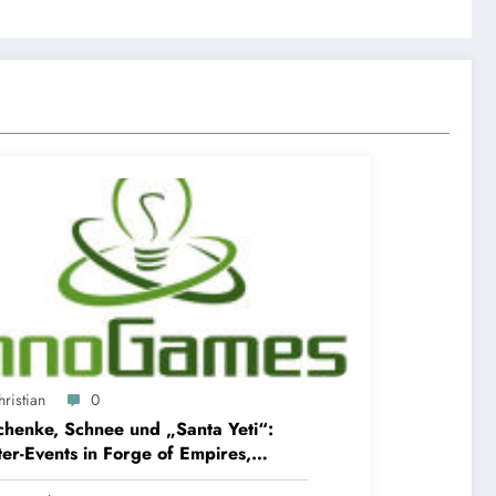
ristian
0
henke, Schnee und „Santa Yeti“:
er-Events in Forge of Empires,
nar und Grepolis