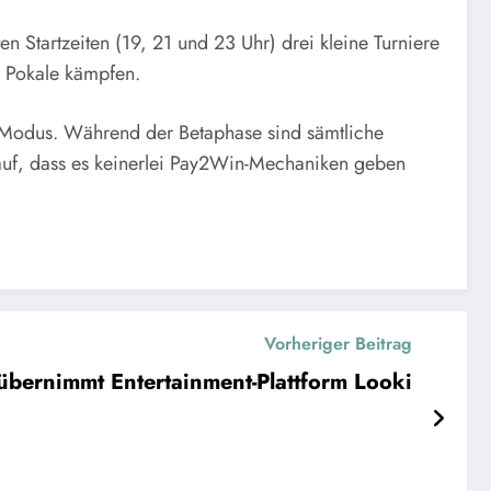
en Startzeiten (19, 21 und 23 Uhr) drei kleine Turniere
e Pokale kämpfen.
er-Modus. Während der Betaphase sind sämtliche
arauf, dass es keinerlei Pay2Win-Mechaniken geben
Vorheriger Beitrag
bernimmt Entertainment-Plattform Looki