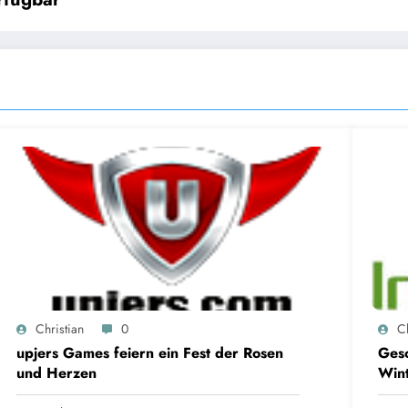
Christian
0
Ch
upjers Games feiern ein Fest der Rosen
Gesc
und Herzen
Wint
Elve