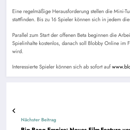
Eine regelmäßige Herausforderung stellen die Mini-Turn
stattfinden. Bis zu 16 Spieler können sich in jedem d
Parallel zum Start der offenen Beta beginnen die Arb
Spielinhalte kostenlos, danach soll Blobby Online im
wird.
Interessierte Spieler können sich ab sofort auf
www.blo
Nächster Beitrag
Big Bang Empire: Neues Film-Feature ve