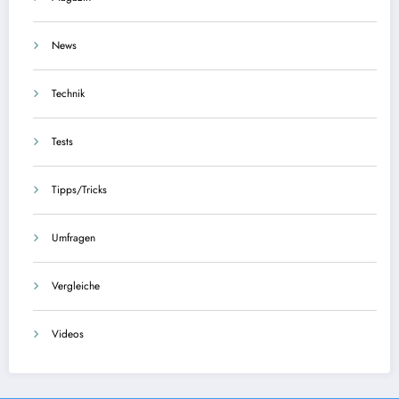
News
Technik
Tests
Tipps/Tricks
Umfragen
Vergleiche
Videos