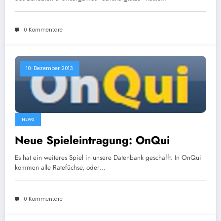
0 Kommentare
10. Dezember 2013
NEWS
Neue Spieleintragung: OnQui
Es hat ein weiteres Spiel in unsere Datenbank geschafft. In OnQui
kommen alle Ratefüchse, oder…
0 Kommentare