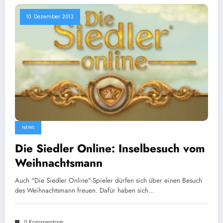
10. Dezember 2013
NEWS
Die Siedler Online: Inselbesuch vom
Weihnachtsmann
Auch "Die Siedler Online"-Spieler dürfen sich über einen Besuch
des Weihnachtsmann freuen. Dafür haben sich…
0 Kommentare