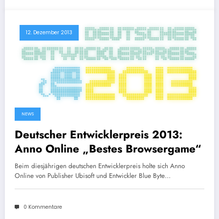
12. Dezember 2013
NEWS
Deutscher Entwicklerpreis 2013:
Anno Online „Bestes Browsergame“
Beim diesjährigen deutschen Entwicklerpreis holte sich Anno
Online von Publisher Ubisoft und Entwickler Blue Byte…
0 Kommentare