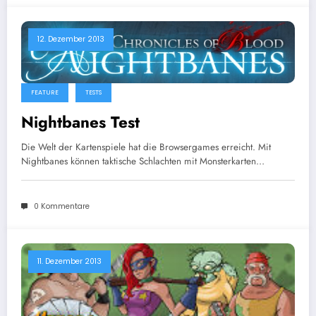
12. Dezember 2013
FEATURE
TESTS
Nightbanes Test
Die Welt der Kartenspiele hat die Browsergames erreicht. Mit
Nightbanes können taktische Schlachten mit Monsterkarten…
0 Kommentare
11. Dezember 2013