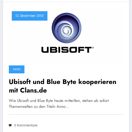
12. Dezember 2013
NEWS
Ubisoft und Blue Byte kooperieren
mit Clans.de
Wie Ubisoft und Blue Byte heute mitteilten, stehen ab sofort
Themenwelten zu den Titeln Anno…
0 Kommentare