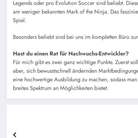
Legends oder pro Evolution Soccer sind beliebt. Diese
am weniger bekannten Mark of the Ninja. Das faszinie
Spiel.
Besonders beliebt sind bei uns im kompletten Büro zu
Hast du einen Rat für Nachwuchs-Entwickler?
Für mich gibt es zwei ganz wichtige Punkte. Zuerst sol
aber, sich bewusstschnell ändernden Marktbedingungen 
eine hochwertige Ausbildung zu machen, sodass man un
breites Spektrum an Möglichkeiten bietet.