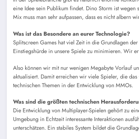
eine Idee sein Publikum findet. Dino Storm ist wegen 
Mix muss man sehr aufpassen, dass es nicht albern w
Was ist das Besondere an eurer Technologie?
Splitscreen Games hat viel Zeit in die Grundlagen der 
Einstiegshürde in unsere Spiele zu minimieren. Wir 
Also können wir mit nur wenigen Megabyte Vorlauf un
aktualisiert. Damit erreichen wir viele Spieler, die d
technischen Themen in der Entwicklung von MMOs.
Was sind die größten technischen Herausforderun
Die Entwicklung von Multiplayer-Spielen gehört zu ein
Umgebung in Echtzeit interessante Interaktionen ausfü
unterschätzen. Ein stabiles System bildet die Grundlag