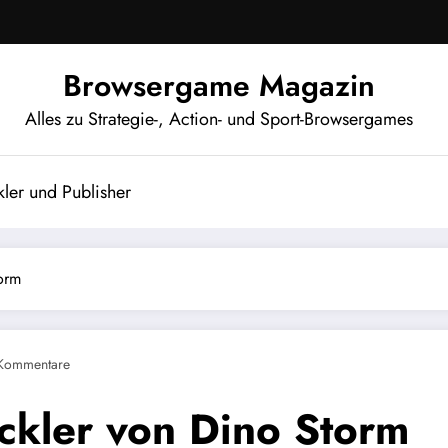
Browsergame Magazin
Alles zu Strategie-, Action- und Sport-Browsergames
ler und Publisher
orm
Kommentare
ckler von Dino Storm