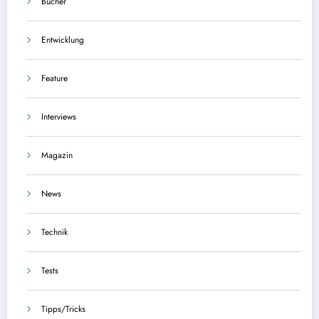
Bücher
Entwicklung
Feature
Interviews
Magazin
News
Technik
Tests
Tipps/Tricks