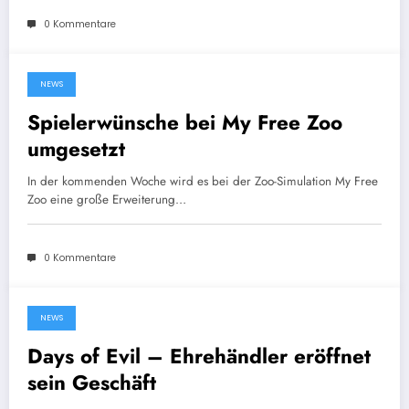
0 Kommentare
NEWS
19. April 2012
Spielerwünsche bei My Free Zoo
umgesetzt
In der kommenden Woche wird es bei der Zoo-Simulation My Free
Zoo eine große Erweiterung…
0 Kommentare
NEWS
19. April 2012
Days of Evil – Ehrehändler eröffnet
sein Geschäft