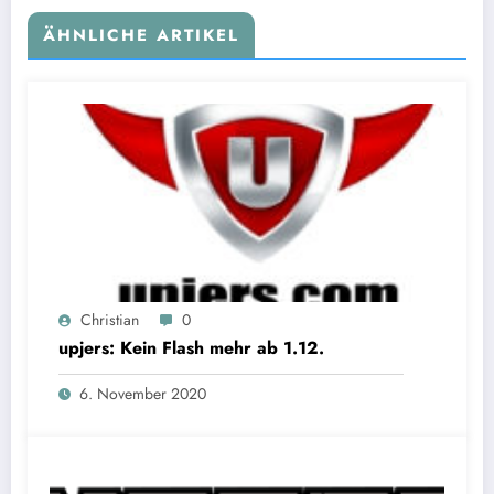
ÄHNLICHE ARTIKEL
Christian
0
upjers: Kein Flash mehr ab 1.12.
6. November 2020