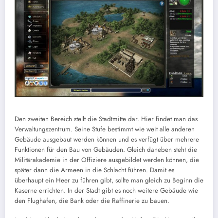
Den zweiten Bereich stellt die Stadtmitte dar. Hier findet man das
Verwaltungszentrum. Seine Stufe bestimmt wie weit alle anderen
Gebäude ausgebaut werden können und es verfügt über mehrere
Funktionen für den Bau von Gebäuden. Gleich daneben steht die
Militärakademie in der Offiziere ausgebildet werden können, die
später dann die Armeen in die Schlacht führen. Damit es
überhaupt ein Heer zu führen gibt, sollte man gleich zu Beginn die
Kaserne errichten. In der Stadt gibt es noch weitere Gebäude wie
den Flughafen, die Bank oder die Raffinerie zu bauen.