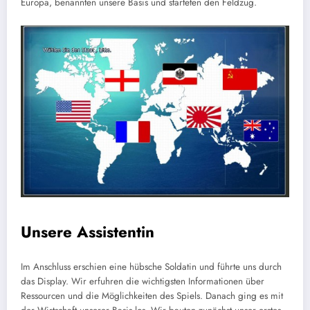
Europa, benannten unsere Basis und starteten den Feldzug.
Unsere Assistentin
Im Anschluss erschien eine hübsche Soldatin und führte uns durch
das Display. Wir erfuhren die wichtigsten Informationen über
Ressourcen und die Möglichkeiten des Spiels. Danach ging es mit