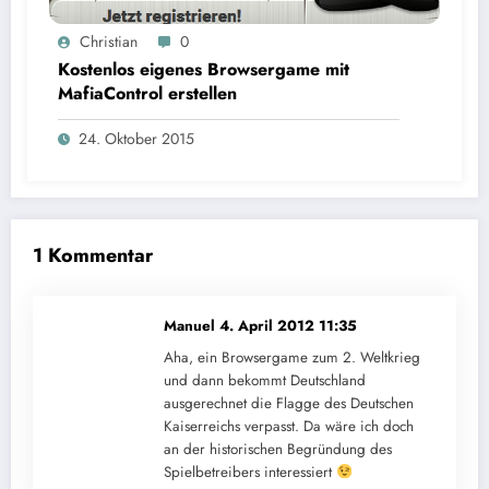
Christian
0
Kostenlos eigenes Browsergame mit
MafiaControl erstellen
24. Oktober 2015
1 Kommentar
Manuel
4. April 2012 11:35
Aha, ein Browsergame zum 2. Weltkrieg
und dann bekommt Deutschland
ausgerechnet die Flagge des Deutschen
Kaiserreichs verpasst. Da wäre ich doch
an der historischen Begründung des
Spielbetreibers interessiert