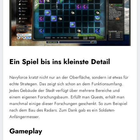
Ein Spiel bis ins kleinste Detail
Navyforce kratzt nicht nur an der Oberfläche, sondern ist etwas für
echte Strategen. Das zeigt sich schon an dem Funktionsumfang.
Jedes Gebäude der Stadt verfügt über mehrere Bereiche und
einem eigenen Forschungsbaum. Erfüllt man Quests, erhält man
manchmal einige dieser Forschungen geschenkt. So zum Beispiel
nach dem Bau des Radars. Zum Dank gab es ein Soldaten-
Anfängermesser.
Gameplay