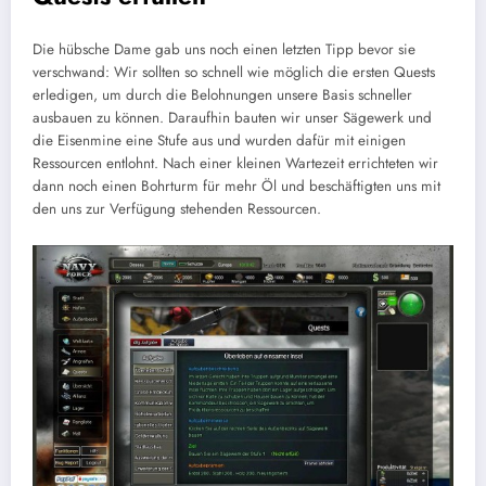
Die hübsche Dame gab uns noch einen letzten Tipp bevor sie
verschwand: Wir sollten so schnell wie möglich die ersten Quests
erledigen, um durch die Belohnungen unsere Basis schneller
ausbauen zu können. Daraufhin bauten wir unser Sägewerk und
die Eisenmine eine Stufe aus und wurden dafür mit einigen
Ressourcen entlohnt. Nach einer kleinen Wartezeit errichteten wir
dann noch einen Bohrturm für mehr Öl und beschäftigten uns mit
den uns zur Verfügung stehenden Ressourcen.