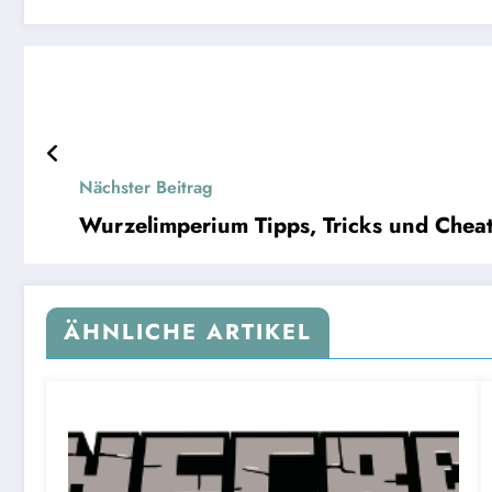
Nächster Beitrag
Wurzelimperium Tipps, Tricks und Chea
ÄHNLICHE ARTIKEL