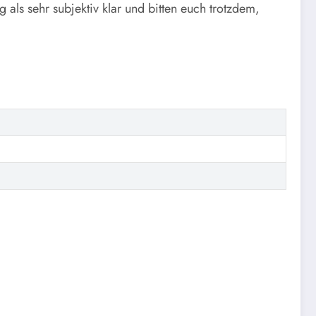
als sehr subjektiv klar und bitten euch trotzdem,