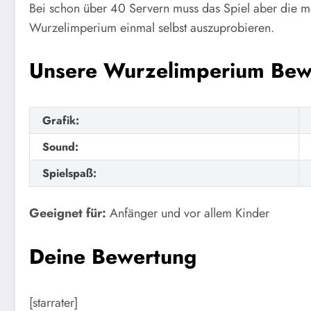
Bei schon über 40 Servern muss das Spiel aber die mei
Wurzelimperium einmal selbst auszuprobieren.
Unsere Wurzelimperium Bew
Grafik:
Sound:
Spielspaß:
Geeignet für:
Anfänger und vor allem Kinder
Deine Bewertung
[starrater]