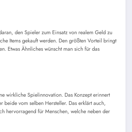
 daran, den Spieler zum Einsatz von realem Geld zu
he Items gekauft werden. Den größten Vorteil bringt
en. Etwas Ähnliches wünscht man sich für das
ne wirkliche Spielinnovation. Das Konzept erinnert
 beide vom selben Hersteller. Das erklärt auch,
auch hervorragend für Menschen, welche neben der