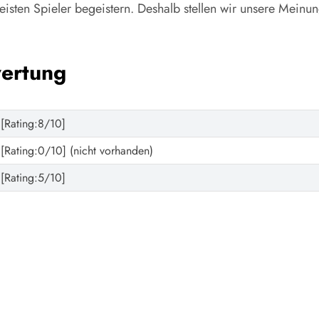
sten Spieler begeistern. Deshalb stellen wir unsere Meinung 
ertung
[Rating:8/10]
[Rating:0/10] (nicht vorhanden)
[Rating:5/10]