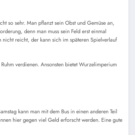
cht so sehr. Man pflanzt sein Obst und Gemüse an,
forderung, denn man muss sein Feld erst einmal
icht reicht, der kann sich im späteren Spielverlauf
nd Ruhm verdienen. Ansonsten bietet Wurzelimperium
Samstag kann man mit dem Bus in einen anderen Teil
nnen hier gegen viel Geld erforscht werden. Eine gute