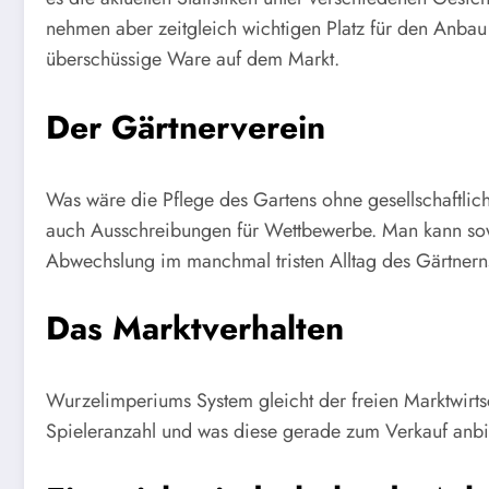
nehmen aber zeitgleich wichtigen Platz für den Anba
überschüssige Ware auf dem Markt.
Der Gärtnerverein
Was wäre die Pflege des Gartens ohne gesellschaftlich
auch Ausschreibungen für Wettbewerbe. Man kann sowo
Abwechslung im manchmal tristen Alltag des Gärtnern
Das Marktverhalten
Wurzelimperiums System gleicht der freien Marktwir
Spieleranzahl und was diese gerade zum Verkauf anb