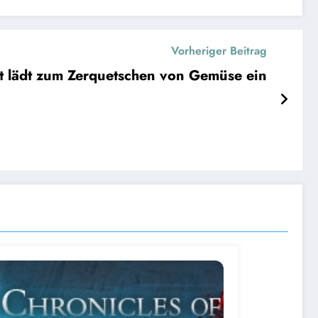
Vorheriger Beitrag
t lädt zum Zerquetschen von Gemüse ein