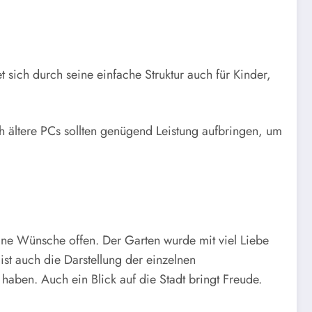
 sich durch seine einfache Struktur auch für Kinder,
 ältere PCs sollten genügend Leistung aufbringen, um
eine Wünsche offen. Der Garten wurde mit viel Liebe
ist auch die Darstellung der einzelnen
haben. Auch ein Blick auf die Stadt bringt Freude.