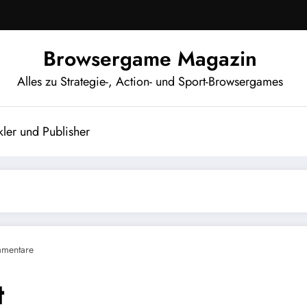
Browsergame Magazin
Alles zu Strategie-, Action- und Sport-Browsergames
ler und Publisher
mentare
t