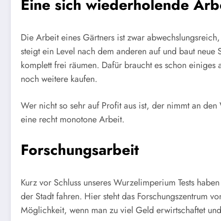
Eine sich wiederholende Arb
Die Arbeit eines Gärtners ist zwar abwechslungsreic
steigt ein Level nach dem anderen auf und baut neue 
komplett frei räumen. Dafür braucht es schon einiges 
noch weitere kaufen.
Wer nicht so sehr auf Profit aus ist, der nimmt an 
eine recht monotone Arbeit.
Forschungsarbeit
Kurz vor Schluss unseres Wurzelimperium Tests haben
der Stadt fahren. Hier steht das Forschungszentrum v
Möglichkeit, wenn man zu viel Geld erwirtschaftet un