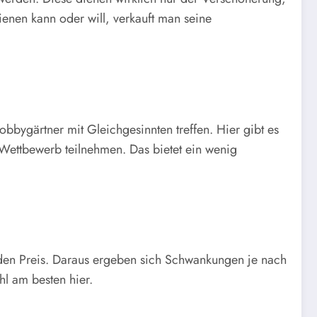
nen kann oder will, verkauft man seine
bbygärtner mit Gleichgesinnten treffen. Hier gibt es
Wettbewerb teilnehmen. Das bietet ein wenig
den Preis. Daraus ergeben sich Schwankungen je nach
l am besten hier.