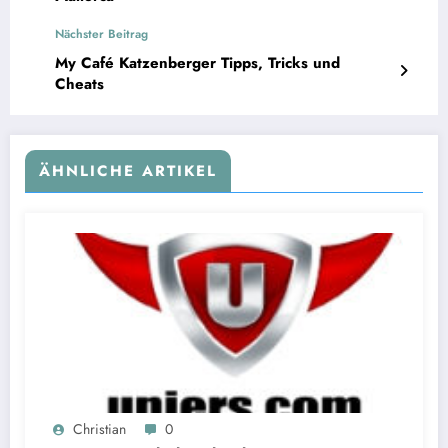
Nächster Beitrag
My Café Katzenberger Tipps, Tricks und
Cheats
ÄHNLICHE ARTIKEL
Christian
0