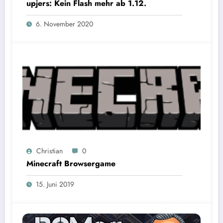
upjers: Kein Flash mehr ab 1.12.
6. November 2020
Christian
0
Minecraft Browsergame
15. Juni 2019