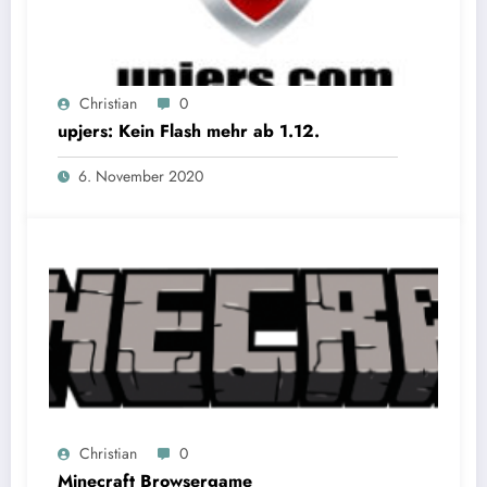
Christian
0
upjers: Kein Flash mehr ab 1.12.
6. November 2020
Christian
0
Minecraft Browsergame