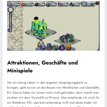
Attraktionen, Geschäfte und
Minispiele
Um ein wenig Leben in den eigenen Vergnügungspark zu
bringen, geht es nun an das Bauen von Attraktionen und Geschäfte.
Ein Tutorial habe ich immer noch nicht gefunden, dann macht man
es eben mit dem Try-and-Error-Prinzip. Also entscheide ich mich für
ein Rotodrom XXL, das komischerweise nicht mal etwas kostet. Ich