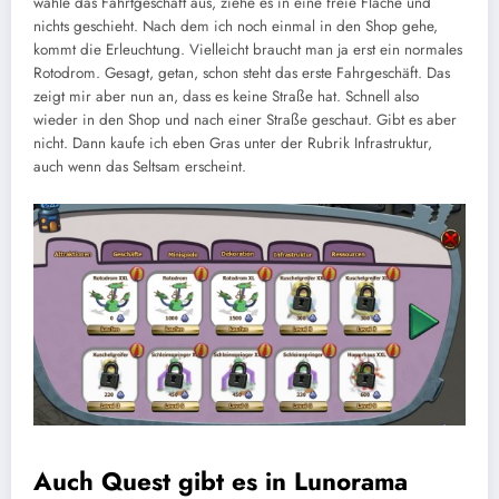
wähle das Fahrtgeschäft aus, ziehe es in eine freie Fläche und
nichts geschieht. Nach dem ich noch einmal in den Shop gehe,
kommt die Erleuchtung. Vielleicht braucht man ja erst ein normales
Rotodrom. Gesagt, getan, schon steht das erste Fahrgeschäft. Das
zeigt mir aber nun an, dass es keine Straße hat. Schnell also
wieder in den Shop und nach einer Straße geschaut. Gibt es aber
nicht. Dann kaufe ich eben Gras unter der Rubrik Infrastruktur,
auch wenn das Seltsam erscheint.
Auch Quest gibt es in Lunorama