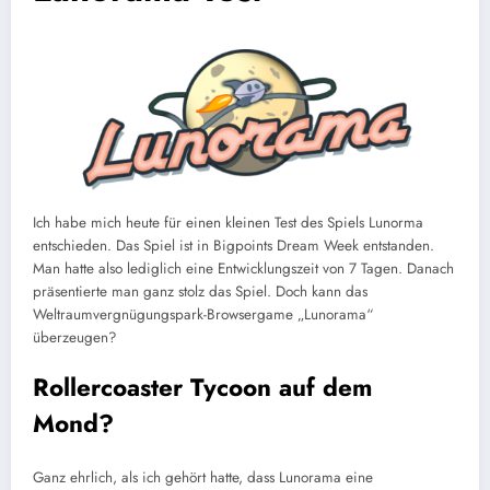
Ich habe mich heute für einen kleinen Test des Spiels Lunorma
entschieden. Das Spiel ist in Bigpoints Dream Week entstanden.
Man hatte also lediglich eine Entwicklungszeit von 7 Tagen. Danach
präsentierte man ganz stolz das Spiel. Doch kann das
Weltraumvergnügungspark-Browsergame „Lunorama“
überzeugen?
Rollercoaster Tycoon auf dem
Mond?
Ganz ehrlich, als ich gehört hatte, dass Lunorama eine