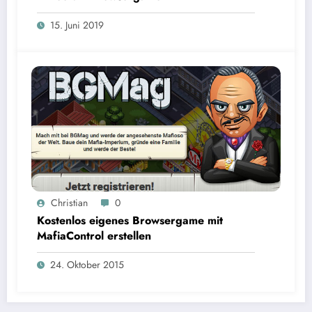
15. Juni 2019
Christian
0
Kostenlos eigenes Browsergame mit
MafiaControl erstellen
24. Oktober 2015