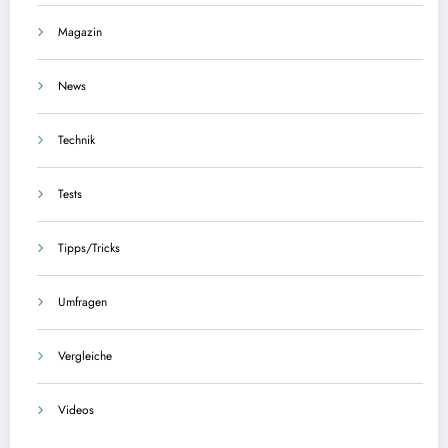
Magazin
News
Technik
Tests
Tipps/Tricks
Umfragen
Vergleiche
Videos