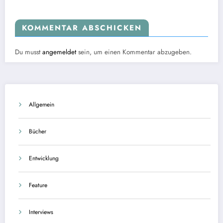
KOMMENTAR ABSCHICKEN
Du musst
angemeldet
sein, um einen Kommentar abzugeben.
Allgemein
Bücher
Entwicklung
Feature
Interviews