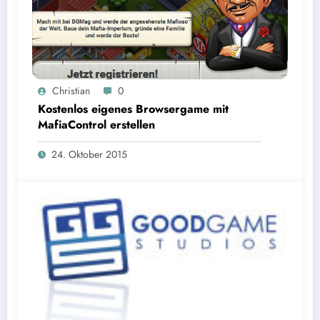
Christian
0
Kostenlos eigenes Browsergame mit
MafiaControl erstellen
24. Oktober 2015