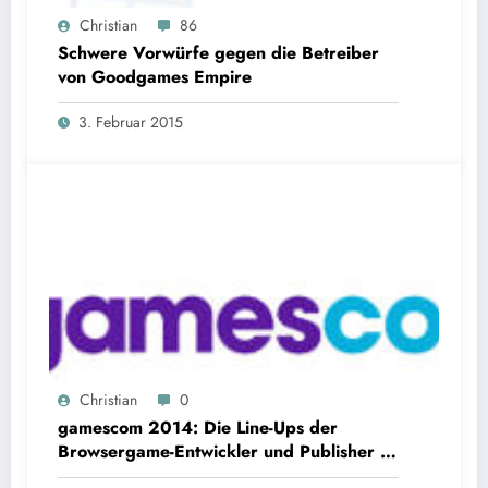
Christian
86
Schwere Vorwürfe gegen die Betreiber
von Goodgames Empire
3. Februar 2015
Christian
0
gamescom 2014: Die Line-Ups der
Browsergame-Entwickler und Publisher im
Überblick