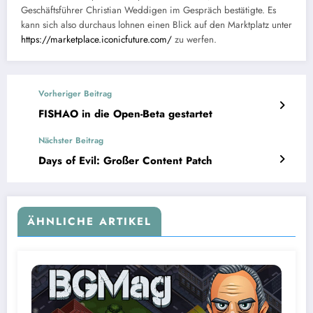
Geschäftsführer Christian Weddigen im Gespräch bestätigte. Es
kann sich also durchaus lohnen einen Blick auf den Marktplatz unter
https://marketplace.iconicfuture.com/
zu werfen.
Vorheriger Beitrag
FISHAO in die Open-Beta gestartet
Nächster Beitrag
Days of Evil: Großer Content Patch
ÄHNLICHE ARTIKEL