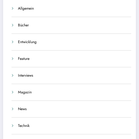
Allgemein
Bücher
Entwicklung
Feature
Interviews
Magazin
News
Technik