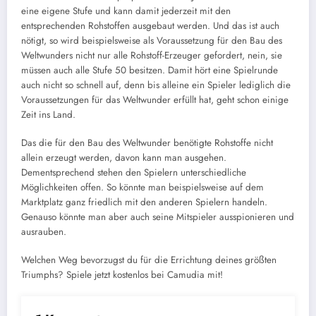
eine eigene Stufe und kann damit jederzeit mit den
entsprechenden Rohstoffen ausgebaut werden. Und das ist auch
nötigt, so wird beispielsweise als Voraussetzung für den Bau des
Weltwunders nicht nur alle Rohstoff-Erzeuger gefordert, nein, sie
müssen auch alle Stufe 50 besitzen. Damit hört eine Spielrunde
auch nicht so schnell auf, denn bis alleine ein Spieler lediglich die
Voraussetzungen für das Weltwunder erfüllt hat, geht schon einige
Zeit ins Land.
Das die für den Bau des Weltwunder benötigte Rohstoffe nicht
allein erzeugt werden, davon kann man ausgehen.
Dementsprechend stehen den Spielern unterschiedliche
Möglichkeiten offen. So könnte man beispielsweise auf dem
Marktplatz ganz friedlich mit den anderen Spielern handeln.
Genauso könnte man aber auch seine Mitspieler ausspionieren und
ausrauben.
Welchen Weg bevorzugst du für die Errichtung deines größten
Triumphs? Spiele jetzt kostenlos bei Camudia mit!