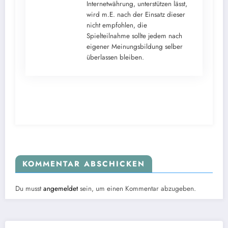
Internetwährung, unterstützen lässt,
wird m.E. nach der Einsatz dieser
nicht empfohlen, die
Spielteilnahme sollte jedem nach
eigener Meinungsbildung selber
überlassen bleiben.
KOMMENTAR ABSCHICKEN
Du musst
angemeldet
sein, um einen Kommentar abzugeben.