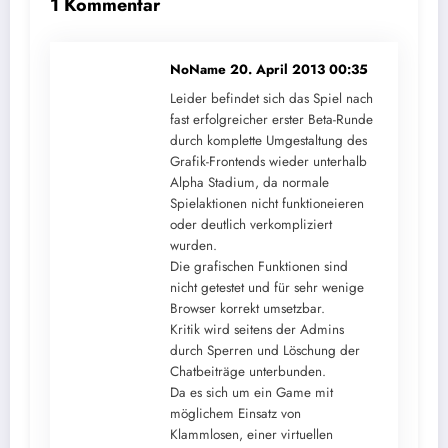
1 Kommentar
NoName
20. April 2013 00:35
Leider befindet sich das Spiel nach
fast erfolgreicher erster Beta-Runde
durch komplette Umgestaltung des
Grafik-Frontends wieder unterhalb
Alpha Stadium, da normale
Spielaktionen nicht funktioneieren
oder deutlich verkompliziert
wurden.
Die grafischen Funktionen sind
nicht getestet und für sehr wenige
Browser korrekt umsetzbar.
Kritik wird seitens der Admins
durch Sperren und Löschung der
Chatbeiträge unterbunden.
Da es sich um ein Game mit
möglichem Einsatz von
Klammlosen, einer virtuellen