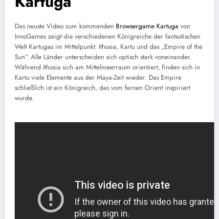
Kartuga
Das neuste Video zum kommenden
Browsergame Kartuga
von
InnoGames zeigt die verschiedenen Königreiche der fantastischen
Welt Kartugas im Mittelpunkt: Ithosia, Kartu und das „Empire of the
Sun“. Alle Länder unterscheiden sich optisch stark voneinander.
Während Ithosia sich am Mittelmeerraum orientiert, finden sich in
Kartu viele Elemente aus der Maya-Zeit wieder. Das Empire
schließlich ist ein Königreich, das vom fernen Orient inspiriert
wurde.