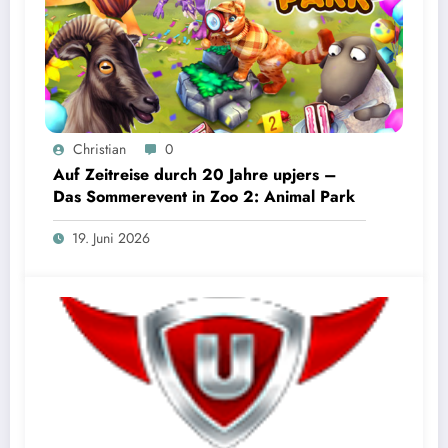
Christian
0
Auf Zeitreise durch 20 Jahre upjers –
Das Sommerevent in Zoo 2: Animal Park
19. Juni 2026