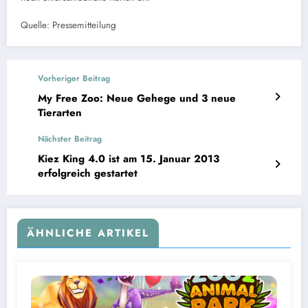
Quelle: Pressemitteilung
Vorheriger Beitrag
My Free Zoo: Neue Gehege und 3 neue
Tierarten
Nächster Beitrag
Kiez King 4.0 ist am 15. Januar 2013
erfolgreich gestartet
ÄHNLICHE ARTIKEL