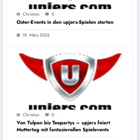
Christian
0
Oster-Events in den upjers-Spielen starten
18. März 2026
Christian
0
Von Tulpen bis Teepartys – upjers feiert
Muttertag mit fantasievollen Spielevents