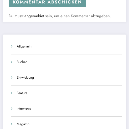
KOMMENTAR ABSCHICKEN
Du musst
angemeldet
sein, um einen Kommentar abzugeben.
Allgemein
Bücher
Entwicklung
Feature
Interviews
Magazin