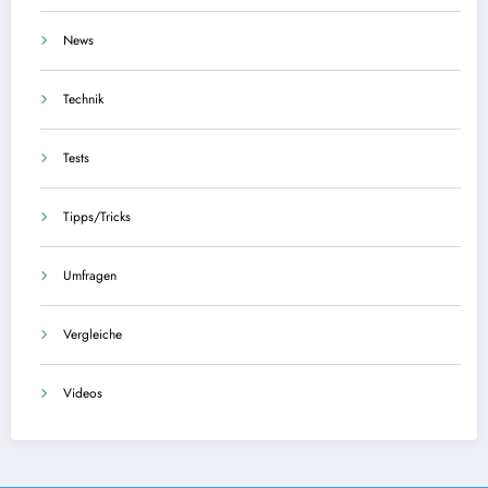
News
Technik
Tests
Tipps/Tricks
Umfragen
Vergleiche
Videos