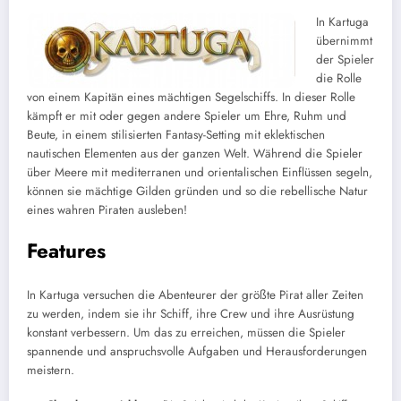
In Kartuga
übernimmt
der Spieler
die Rolle
von einem Kapitän eines mächtigen Segelschiffs. In dieser Rolle
kämpft er mit oder gegen andere Spieler um Ehre, Ruhm und
Beute, in einem stilisierten Fantasy-Setting mit eklektischen
nautischen Elementen aus der ganzen Welt. Während die Spieler
über Meere mit mediterranen und orientalischen Einflüssen segeln,
können sie mächtige Gilden gründen und so die rebellische Natur
eines wahren Piraten ausleben!
Features
In Kartuga versuchen die Abenteurer der größte Pirat aller Zeiten
zu werden, indem sie ihr Schiff, ihre Crew und ihre Ausrüstung
konstant verbessern. Um das zu erreichen, müssen die Spieler
spannende und anspruchsvolle Aufgaben und Herausforderungen
meistern.