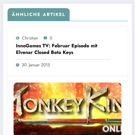
ÄHNLICHE ARTIKEL
Christian
0
InnoGames TV: Februar Episode mit
Elvenar Closed Beta Keys
30. Januar 2015