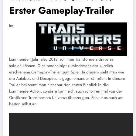
Erster Gameplay-Trailer
Im
kommenden Jahr, also 2013, soll man Transformers Universe
spielen können. Dies bescheinigt zumindestens der kürzlich
erschienene Gameplay-Trailer zum Spiel. In diesem sieht man wie
die Autobots und Decepticons gegeneinander kämpfen. In diesem
Trailer bekommt man nicht nur den ersten Einblick in die
kommende Action, sondern kann sich auch schon einmal von der
Grafik von Transformers Universe überzeugen. Schaut es euch am
besten selbst an: