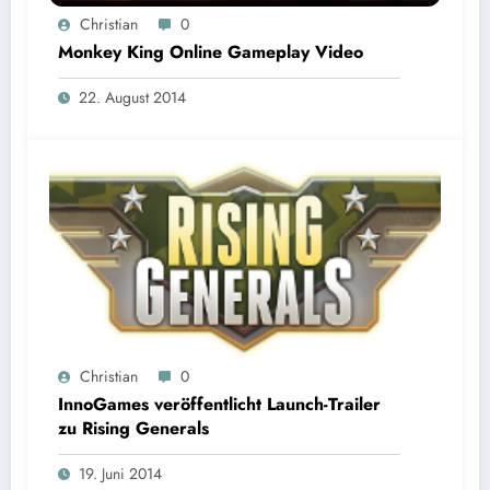
Christian
0
Monkey King Online Gameplay Video
22. August 2014
Christian
0
InnoGames veröffentlicht Launch-Trailer
zu Rising Generals
19. Juni 2014