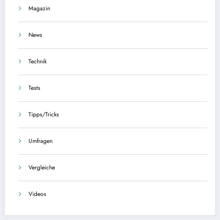
Magazin
News
Technik
Tests
Tipps/Tricks
Umfragen
Vergleiche
Videos