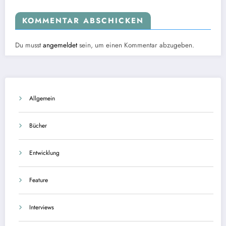
KOMMENTAR ABSCHICKEN
Du musst
angemeldet
sein, um einen Kommentar abzugeben.
Allgemein
Bücher
Entwicklung
Feature
Interviews