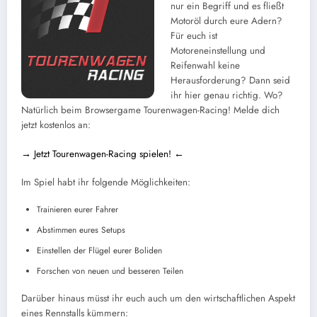
nur ein Begriff und es fließt
Motoröl durch eure Adern?
Für euch ist
Motoreneinstellung und
Reifenwahl keine
Herausforderung? Dann seid
ihr hier genau richtig. Wo?
Natürlich beim Browsergame Tourenwagen-Racing! Melde dich
jetzt kostenlos an:
→ Jetzt Tourenwagen-Racing spielen! ←
Im Spiel habt ihr folgende Möglichkeiten:
Trainieren eurer Fahrer
Abstimmen eures Setups
Einstellen der Flügel eurer Boliden
Forschen von neuen und besseren Teilen
Darüber hinaus müsst ihr euch auch um den wirtschaftlichen Aspekt
eines Rennstalls kümmern: