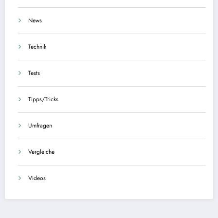
News
Technik
Tests
Tipps/Tricks
Umfragen
Vergleiche
Videos