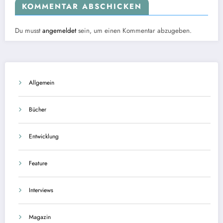
KOMMENTAR ABSCHICKEN
Du musst
angemeldet
sein, um einen Kommentar abzugeben.
Allgemein
Bücher
Entwicklung
Feature
Interviews
Magazin