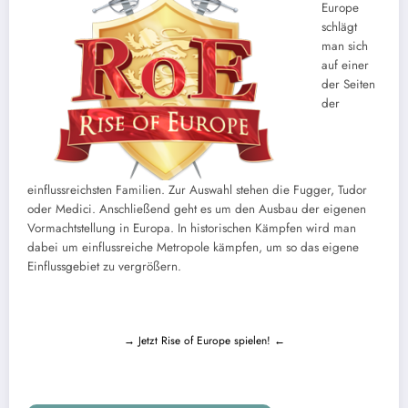
Europe
schlägt
man sich
auf einer
der Seiten
der
einflussreichsten Familien. Zur Auswahl stehen die Fugger, Tudor
oder Medici. Anschließend geht es um den Ausbau der eigenen
Vormachtstellung in Europa. In historischen Kämpfen wird man
dabei um einflussreiche Metropole kämpfen, um so das eigene
Einflussgebiet zu vergrößern.
→ Jetzt Rise of Europe spielen! ←