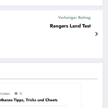
Vorheriger Beitrag
Rangers Land Test
ristian
0
tbanes Tipps, Tricks und Cheats