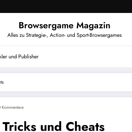
Browsergame Magazin
Alles zu Strategie-, Action- und Sport-Browsergames
ler und Publisher
ts
0 Kommentare
 Tricks und Cheats