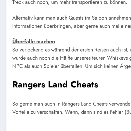
Treck auch noch, um mehr transportieren zu können.
Alternativ kann man auch Quests im Saloon annehmen 
Informationen überbringen, aber gerne auch mal einen
Überfälle machen
So verlockend es während der ersten Reisen auch ist, 
wurde auch noch die Hälfte unseres teuren Whiskeys 
NPC als auch Spieler überfallen. Um sich keinen Ärge
Rangers Land Cheats
So gerne man auch in Rangers Land Cheats verwenden m
Vorteile zu verschaffen. Wenn, dann sind es Fehler (Bu