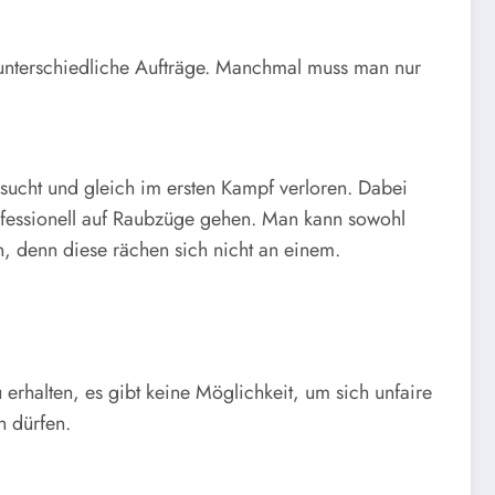
 unterschiedliche Aufträge. Manchmal muss man nur
rsucht und gleich im ersten Kampf verloren. Dabei
ofessionell auf Raubzüge gehen. Man kann sowohl
, denn diese rächen sich nicht an einem.
rhalten, es gibt keine Möglichkeit, um sich unfaire
n dürfen.