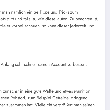
t man nämlich einige Tipps und Tricks zum
gibt und falls ja, wie diese lauten. Zu beachten ist,
Spieler vorbei schauen, so kann dieser jederzeit und
Anfang sehr schnell seinen Account verbessert.
 zunächst in eine gute Waffe und etwas Munition
iesen Rohstoff, zum Beispiel Getreide, dringend
er zusammen hat. Vielleicht vergrößert man seinen