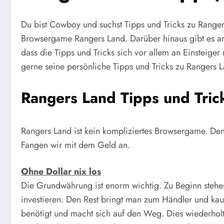
Du bist Cowboy und suchst Tipps und Tricks zu Ranger
Browsergame Rangers Land. Darüber hinaus gibt es am 
dass die Tipps und Tricks sich vor allem an Einsteiger
gerne seine persönliche Tipps und Tricks zu Rangers 
Rangers Land Tipps und Tric
Rangers Land ist kein kompliziertes Browsergame. Den
Fangen wir mit dem Geld an.
Ohne Dollar nix los
Die Grundwährung ist enorm wichtig. Zu Beginn stehe
investieren. Den Rest bringt man zum Händler und kauf
benötigt und macht sich auf den Weg. Dies wiederhol