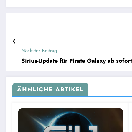
Nächster Beitrag
Sirius-Update für Pirate Galaxy ab sofort
ÄHNLICHE ARTIKEL