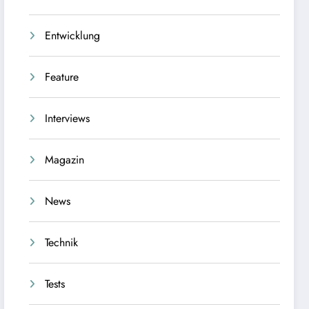
Entwicklung
Feature
Interviews
Magazin
News
Technik
Tests