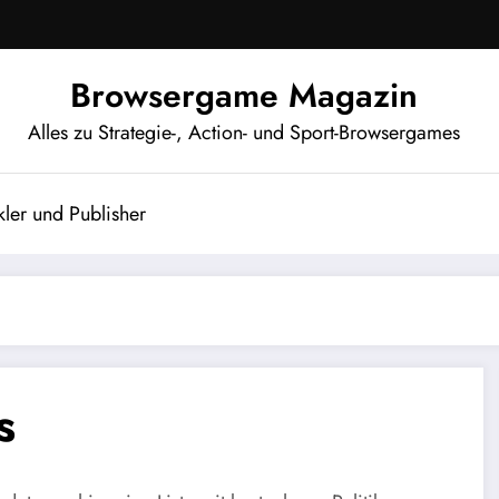
Browsergame Magazin
Alles zu Strategie-, Action- und Sport-Browsergames
ler und Publisher
s