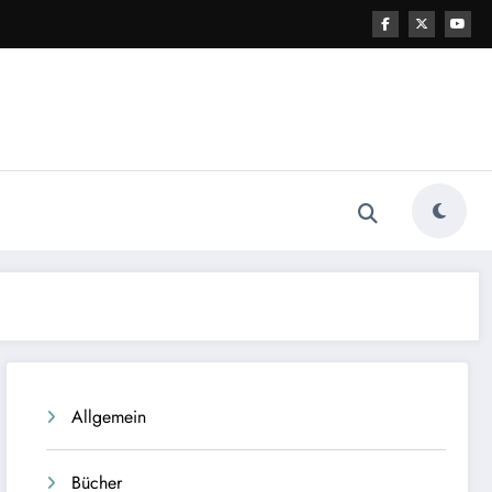
Allgemein
Bücher