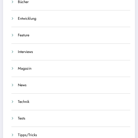
Bücher
Entwicklung
Feature
Interviews
Magazin
News
Technik
Tests
Tipps/Tricks