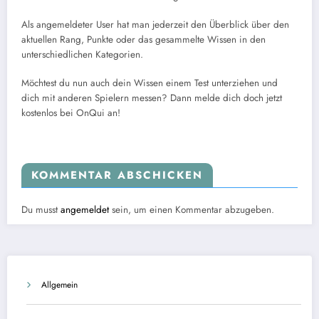
Als angemeldeter User hat man jederzeit den Überblick über den
aktuellen Rang, Punkte oder das gesammelte Wissen in den
unterschiedlichen Kategorien.
Möchtest du nun auch dein Wissen einem Test unterziehen und
dich mit anderen Spielern messen? Dann melde dich doch jetzt
kostenlos bei OnQui an!
KOMMENTAR ABSCHICKEN
Du musst
angemeldet
sein, um einen Kommentar abzugeben.
Allgemein