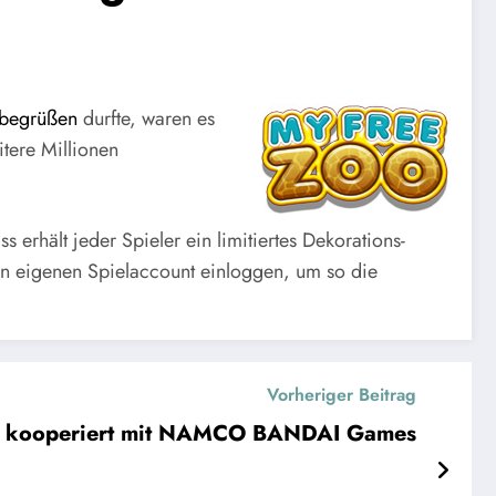
r begrüßen
durfte, waren es
tere Millionen
 erhält jeder Spieler ein limitiertes Dekorations-
n eigenen Spielaccount einloggen, um so die
Vorheriger Beitrag
ne kooperiert mit NAMCO BANDAI Games