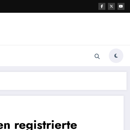
n registrierte