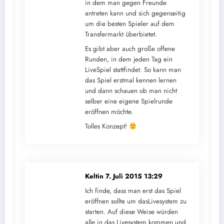
in dem man gegen Freunde
antreten kann und sich gegenseitig
um die besten Spieler auf dem
Transfermarkt überbietet.
Es gibt aber auch große offene
Runden, in dem jeden Tag ein
LiveSpiel stattfindet. So kann man
das Spiel erstmal kennen lernen
und dann schauen ob man nicht
selber eine eigene Spielrunde
eröffnen möchte.
Tolles Konzept!
Keltin
7. Juli 2015 13:29
Ich finde, dass man erst das Spiel
eröffnen sollte um dasLivesystem zu
starten. Auf diese Weise würden
alle in das Livesystem kommen und