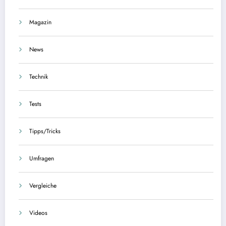
Magazin
News
Technik
Tests
Tipps/Tricks
Umfragen
Vergleiche
Videos