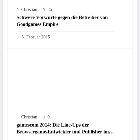
Christian
86
Schwere Vorwürfe gegen die Betreiber von
Goodgames Empire
3. Februar 2015
Christian
0
gamescom 2014: Die Line-Ups der
Browsergame-Entwickler und Publisher im
Überblick