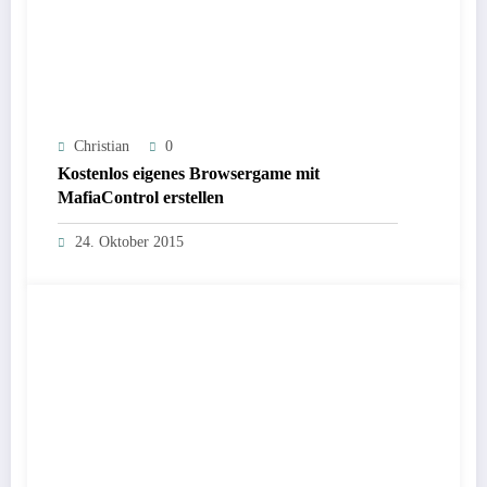
Christian
0
Kostenlos eigenes Browsergame mit
MafiaControl erstellen
24. Oktober 2015