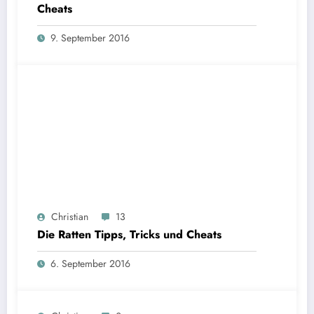
Cheats
9. September 2016
Christian
13
Die Ratten Tipps, Tricks und Cheats
6. September 2016