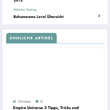
2012
Nächster Beitrag
Bahamarama Level Übersicht
ÄHNLICHE ARTIKEL
Christian
0
Empire Universe 3 Tipps, Tricks und