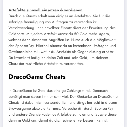
Artefakte sinnvoll einsetzen & verdienen
Durch die Quests erhält man einiges an Artefakten. Sie für die
sofortige Beendigung von Aufträgen zu verwenden ist
Verschwendung. Ihr sinnvollster Einsatz dient der Erweiterung des
Goldhorts. Mit jedem Artefakt kannst du 50 Gold mehr lagern,
welches dann sicher vor Angriffen ist. Nutze auch die Möglichkeit
des SponsorPay. Hierbei nimmst du an kostenlosen Umfragen und
Gewinnspielen teil, wofür du Artefakte als Gegenleistung erhältst.
Du investierst lediglich deine Zeit und kein Geld, um deinem
Charakter zusätzliche Artefakte zu verschaffen.
DracoGame Cheats
In DracoGame ist Gold das einzige Zahlungsmittel. Demnach
benötigt man davon immer sehr viel. Der Gedanke an DracoGame
Cheats ist dabei nicht verwunderlich, allerdings herrscht in diesem
Browsergame absolute Fairness. Versuche dir durch SponsorPay
und andere Dienste kostenlos Artefakte zu holen und tausche diese
dann in Gold um, damit du dich schneller verbessern kannst.