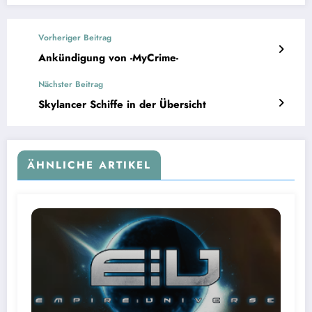
Vorheriger Beitrag
Ankündigung von -MyCrime-
Nächster Beitrag
Skylancer Schiffe in der Übersicht
ÄHNLICHE ARTIKEL