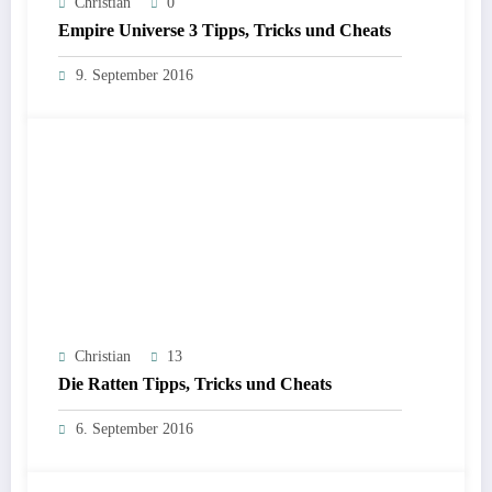
Christian
0
Empire Universe 3 Tipps, Tricks und Cheats
9. September 2016
Christian
13
Die Ratten Tipps, Tricks und Cheats
6. September 2016