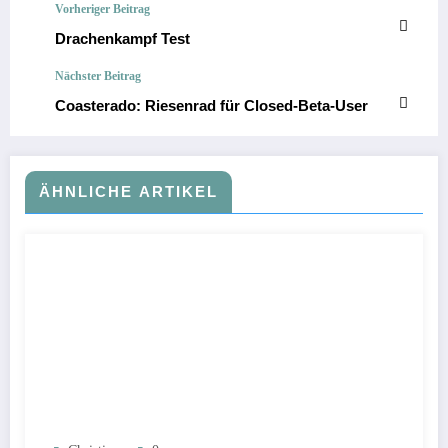
Vorheriger Beitrag
Drachenkampf Test
Nächster Beitrag
Coasterado: Riesenrad für Closed-Beta-User
ÄHNLICHE ARTIKEL