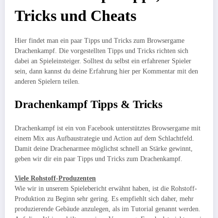
Tricks und Cheats
Hier findet man ein paar Tipps und Tricks zum Browsergame
Drachenkampf. Die vorgestellten Tipps und Tricks richten sich
dabei an Spieleinsteiger. Solltest du selbst ein erfahrener Spieler
sein, dann kannst du deine Erfahrung hier per Kommentar mit den
anderen Spielern teilen.
Drachenkampf Tipps & Tricks
Drachenkampf ist ein von Facebook unterstütztes Browsergame mit
einem Mix aus Aufbaustrategie und Action auf dem Schlachtfeld.
Damit deine Drachenarmee möglichst schnell an Stärke gewinnt,
geben wir dir ein paar Tipps und Tricks zum Drachenkampf.
Viele Rohstoff-Produzenten
Wie wir in unserem Spielebericht erwähnt haben, ist die Rohstoff-
Produktion zu Beginn sehr gering. Es empfiehlt sich daher, mehr
produzierende Gebäude anzulegen, als im Tutorial genannt werden.