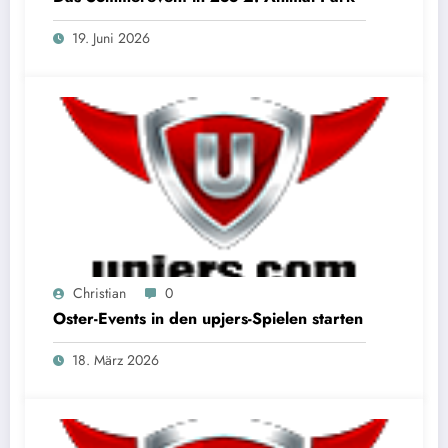
19. Juni 2026
Christian
0
Oster-Events in den upjers-Spielen starten
18. März 2026