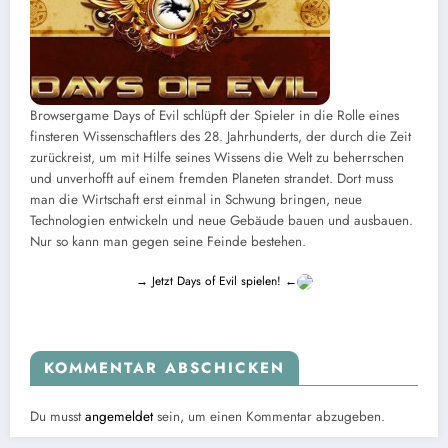
Browsergame Days of Evil schlüpft der Spieler in die Rolle eines
finsteren Wissenschaftlers des 28. Jahrhunderts, der durch die Zeit
zurückreist, um mit Hilfe seines Wissens die Welt zu beherrschen
und unverhofft auf einem fremden Planeten strandet. Dort muss
man die Wirtschaft erst einmal in Schwung bringen, neue
Technologien entwickeln und neue Gebäude bauen und ausbauen.
Nur so kann man gegen seine Feinde bestehen.
→ Jetzt Days of Evil spielen! ←
KOMMENTAR ABSCHICKEN
Du musst
angemeldet
sein, um einen Kommentar abzugeben.