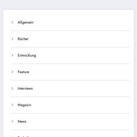
Allgemein
Bücher
Entwicklung
Feature
Interviews
Magazin
News