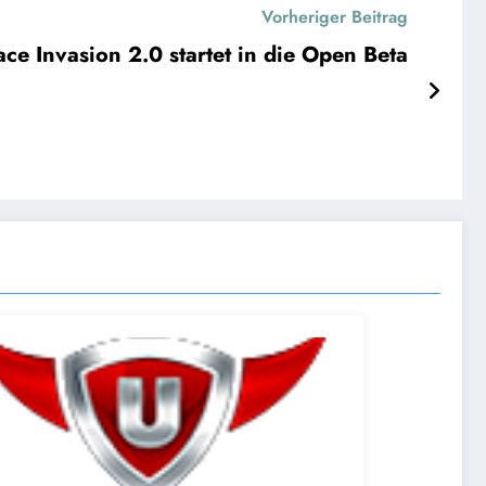
Vorheriger Beitrag
ce Invasion 2.0 startet in die Open Beta