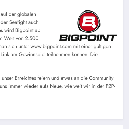
auf der globalen
der Seafight auch
es wird Bigpoint ab
im Wert von 2.500
an sich unter www.bigpoint.com mit einer gültigen
en Link am Gewinnspiel teilnehmen können. Die
r unser Erreichtes feiern und etwas an die Community
uns immer wieder aufs Neue, wie weit wir in der F2P-