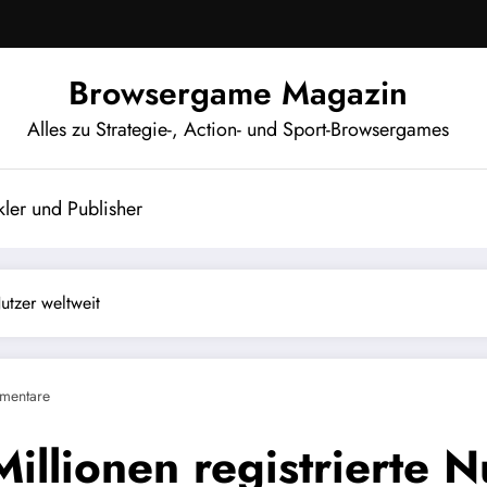
Browsergame Magazin
Alles zu Strategie-, Action- und Sport-Browsergames
ler und Publisher
Nutzer weltweit
mentare
illionen registrierte N