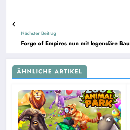
Nächster Beitrag
Forge of Empires nun mit legendäre Ba
ÄHNLICHE ARTIKEL