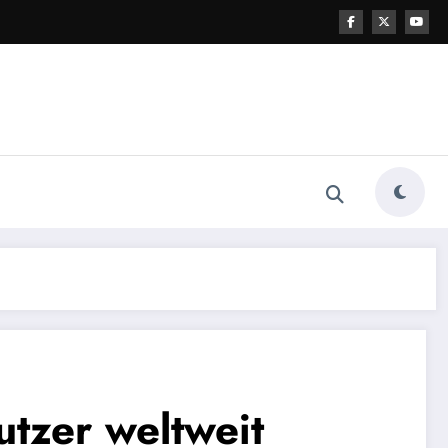
utzer weltweit