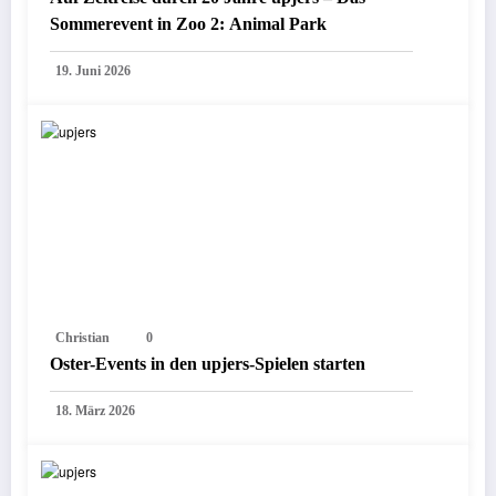
Sommerevent in Zoo 2: Animal Park
19. Juni 2026
Christian
0
Oster-Events in den upjers-Spielen starten
18. März 2026