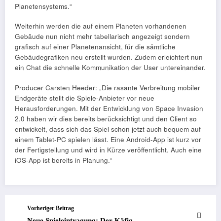
Planetensystems.“
Weiterhin werden die auf einem Planeten vorhandenen
Gebäude nun nicht mehr tabellarisch angezeigt sondern
grafisch auf einer Planetenansicht, für die sämtliche
Gebäudegrafiken neu erstellt wurden. Zudem erleichtert nun
ein Chat die schnelle Kommunikation der User untereinander.
Producer Carsten Heeder: „Die rasante Verbreitung mobiler
Endgeräte stellt die Spiele-Anbieter vor neue
Herausforderungen. Mit der Entwicklung von Space Invasion
2.0 haben wir dies bereits berücksichtigt und den Client so
entwickelt, dass sich das Spiel schon jetzt auch bequem auf
einem Tablet-PC spielen lässt. Eine Android-App ist kurz vor
der Fertigstellung und wird in Kürze veröffentlicht. Auch eine
iOS-App ist bereits in Planung.“
Vorheriger Beitrag
Neue Spieleintragung: Der Käfig