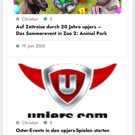
Christian
0
Auf Zeitreise durch 20 Jahre upjers –
Das Sommerevent in Zoo 2: Animal Park
19. Juni 2026
Christian
0
Oster-Events in den upjers-Spielen starten