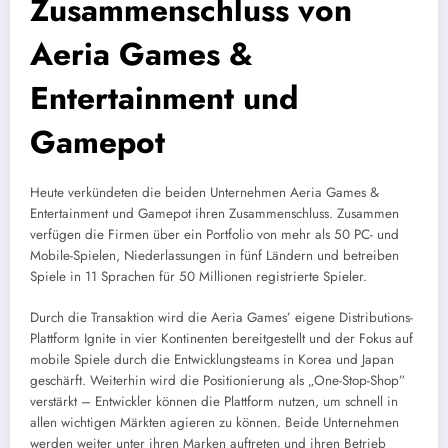
Zusammenschluss von
Aeria Games &
Entertainment und
Gamepot
Heute verkündeten die beiden Unternehmen Aeria Games &
Entertainment und Gamepot ihren Zusammenschluss. Zusammen
verfügen die Firmen über ein Portfolio von mehr als 50 PC- und
Mobile-Spielen, Niederlassungen in fünf Ländern und betreiben
Spiele in 11 Sprachen für 50 Millionen registrierte Spieler.
Durch die Transaktion wird die Aeria Games’ eigene Distributions-
Plattform Ignite in vier Kontinenten bereitgestellt und der Fokus auf
mobile Spiele durch die Entwicklungsteams in Korea und Japan
geschärft. Weiterhin wird die Positionierung als „One-Stop-Shop”
verstärkt – Entwickler können die Plattform nutzen, um schnell in
allen wichtigen Märkten agieren zu können. Beide Unternehmen
werden weiter unter ihren Marken auftreten und ihren Betrieb