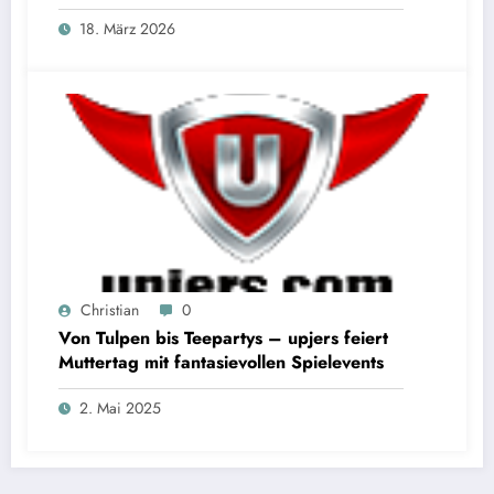
18. März 2026
Christian
0
Von Tulpen bis Teepartys – upjers feiert
Muttertag mit fantasievollen Spielevents
2. Mai 2025