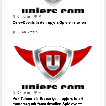
Christian
0
Oster-Events in den upjers-Spielen starten
18. März 2026
Christian
0
Von Tulpen bis Teepartys – upjers feiert
Muttertag mit fantasievollen Spielevents