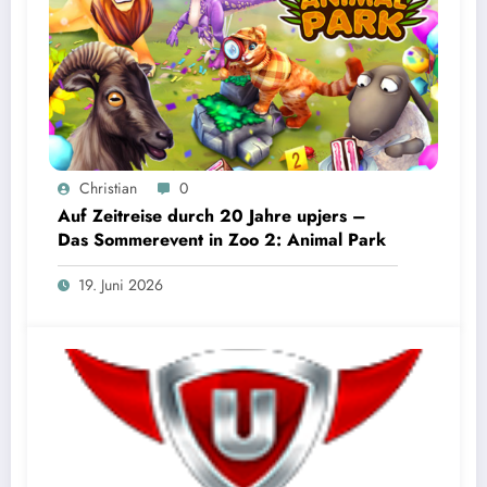
Christian
0
Auf Zeitreise durch 20 Jahre upjers –
Das Sommerevent in Zoo 2: Animal Park
19. Juni 2026