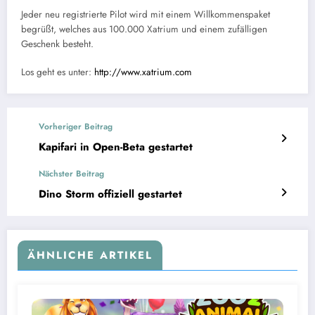
Jeder neu registrierte Pilot wird mit einem Willkommenspaket
begrüßt, welches aus 100.000 Xatrium und einem zufälligen
Geschenk besteht.
Los geht es unter:
http://www.xatrium.com
Vorheriger Beitrag
Kapifari in Open-Beta gestartet
Nächster Beitrag
Dino Storm offiziell gestartet
ÄHNLICHE ARTIKEL