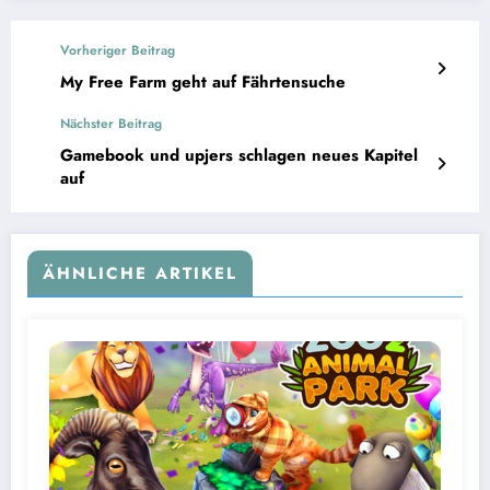
Vorheriger Beitrag
My Free Farm geht auf Fährtensuche
Nächster Beitrag
Gamebook und upjers schlagen neues Kapitel
auf
ÄHNLICHE ARTIKEL