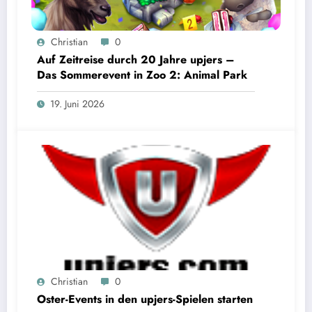
Christian
0
Auf Zeitreise durch 20 Jahre upjers –
Das Sommerevent in Zoo 2: Animal Park
19. Juni 2026
Christian
0
Oster-Events in den upjers-Spielen starten