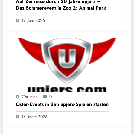
Auf Zeitreise durch 20 Jahre upjers –
Das Sommerevent in Zoo 2: Animal Park
19. Juni 2026
Christian
0
Oster-Events in den upjers-Spielen starten
18. März 2026