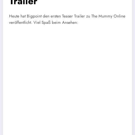
Trailer
Heute hat Bigpoint den ersten Teaser Trailer zu The Mummy Online
veröffentlicht. Viel Spaß beim Ansehen: