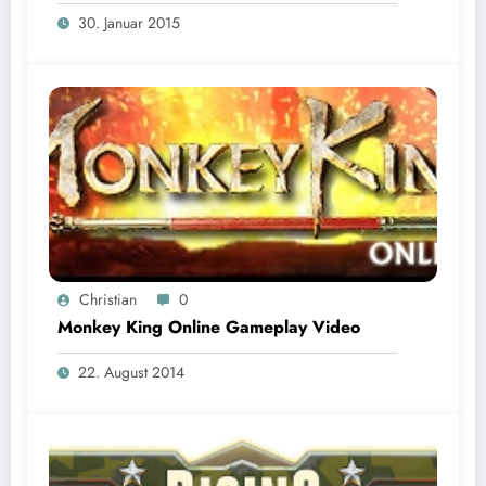
30. Januar 2015
Christian
0
Monkey King Online Gameplay Video
22. August 2014