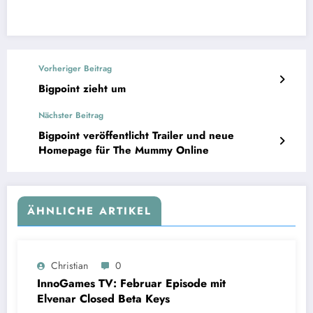
Vorheriger Beitrag
Bigpoint zieht um
Nächster Beitrag
Bigpoint veröffentlicht Trailer und neue
Homepage für The Mummy Online
ÄHNLICHE ARTIKEL
Christian
0
InnoGames TV: Februar Episode mit
Elvenar Closed Beta Keys