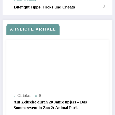
Bitefight Tipps, Tricks und Cheats
ÄHNLICHE ARTIKEL
Christian
0
Auf Zeitreise durch 20 Jahre upjers – Das
Sommerevent in Zoo 2: Animal Park