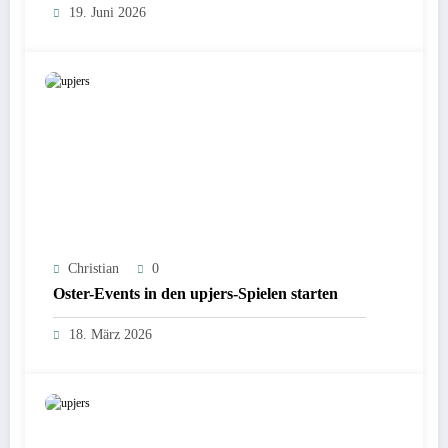
19. Juni 2026
Christian
0
Oster-Events in den upjers-Spielen starten
18. März 2026