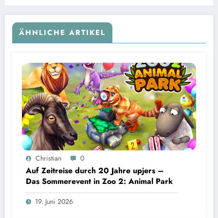
ÄHNLICHE ARTIKEL
Christian
0
Auf Zeitreise durch 20 Jahre upjers –
Das Sommerevent in Zoo 2: Animal Park
19. Juni 2026