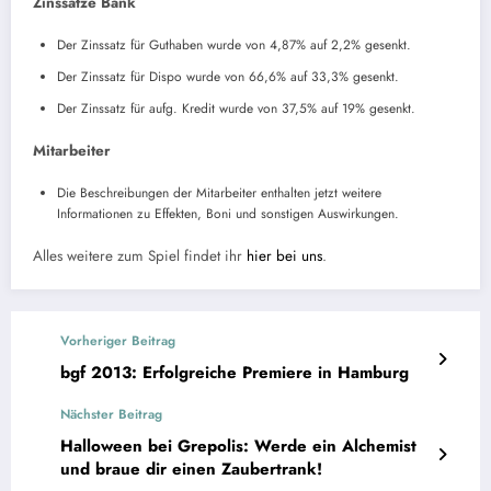
Zinssätze Bank
Der Zinssatz für Guthaben wurde von 4,87% auf 2,2% gesenkt.
Der Zinssatz für Dispo wurde von 66,6% auf 33,3% gesenkt.
Der Zinssatz für aufg. Kredit wurde von 37,5% auf 19% gesenkt.
Mitarbeiter
Die Beschreibungen der Mitarbeiter enthalten jetzt weitere
Informationen zu Effekten, Boni und sonstigen Auswirkungen.
Alles weitere zum Spiel findet ihr
hier bei uns
.
Vorheriger Beitrag
bgf 2013: Erfolgreiche Premiere in Hamburg
Nächster Beitrag
Halloween bei Grepolis: Werde ein Alchemist
und braue dir einen Zaubertrank!