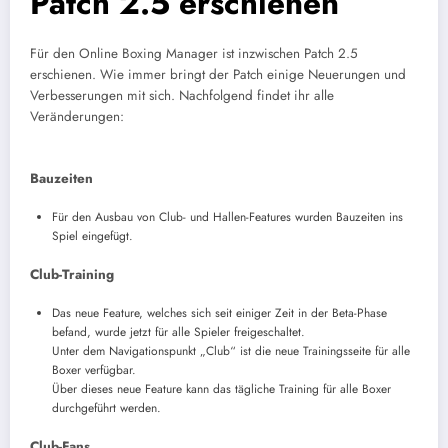
Patch 2.5 erschienen
Für den Online Boxing Manager ist inzwischen Patch 2.5
erschienen. Wie immer bringt der Patch einige Neuerungen und
Verbesserungen mit sich. Nachfolgend findet ihr alle
Veränderungen:
Bauzeiten
Für den Ausbau von Club- und Hallen-Features wurden Bauzeiten ins
Spiel eingefügt.
Club-Training
Das neue Feature, welches sich seit einiger Zeit in der Beta-Phase
befand, wurde jetzt für alle Spieler freigeschaltet.
Unter dem Navigationspunkt „Club“ ist die neue Trainingsseite für alle
Boxer verfügbar.
Über dieses neue Feature kann das tägliche Training für alle Boxer
durchgeführt werden.
Club-Fans