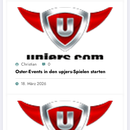
Christian
0
Oster-Events in den upjers-Spielen starten
18. März 2026