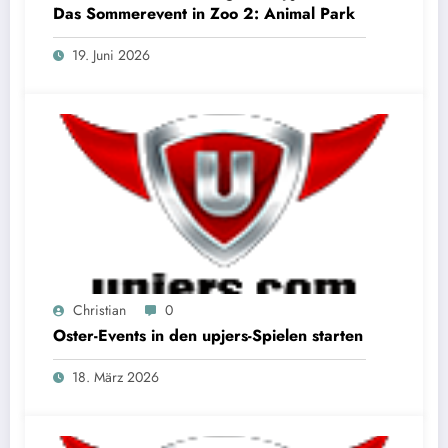
Das Sommerevent in Zoo 2: Animal Park
19. Juni 2026
Christian
0
Oster-Events in den upjers-Spielen starten
18. März 2026