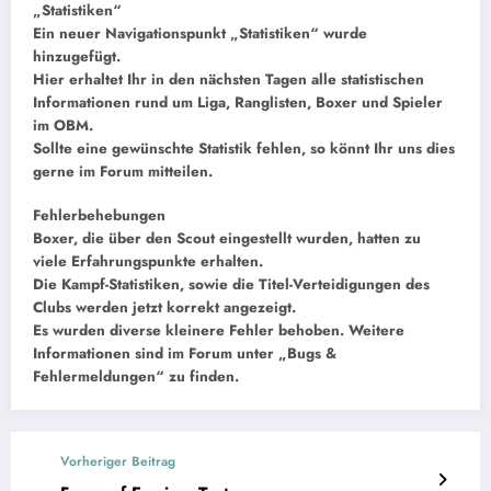
„Statistiken“
Ein neuer Navigationspunkt „Statistiken“ wurde
hinzugefügt.
Hier erhaltet Ihr in den nächsten Tagen alle statistischen
Informationen rund um Liga, Ranglisten, Boxer und Spieler
im OBM.
Sollte eine gewünschte Statistik fehlen, so könnt Ihr uns dies
gerne im Forum mitteilen.
Fehlerbehebungen
Boxer, die über den Scout eingestellt wurden, hatten zu
viele Erfahrungspunkte erhalten.
Die Kampf-Statistiken, sowie die Titel-Verteidigungen des
Clubs werden jetzt korrekt angezeigt.
Es wurden diverse kleinere Fehler behoben. Weitere
Informationen sind im Forum unter „Bugs &
Fehlermeldungen“ zu finden.
Vorheriger Beitrag